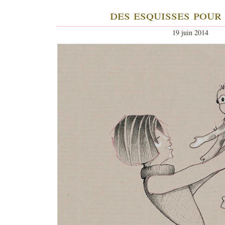
des esquisses pou
19 juin 2014