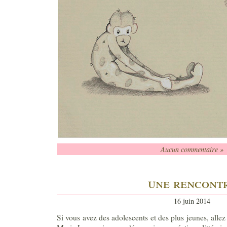
Aucun commentaire »
une rencont
16 juin 2014
Si vous avez des adolescents et des plus jeunes, allez 