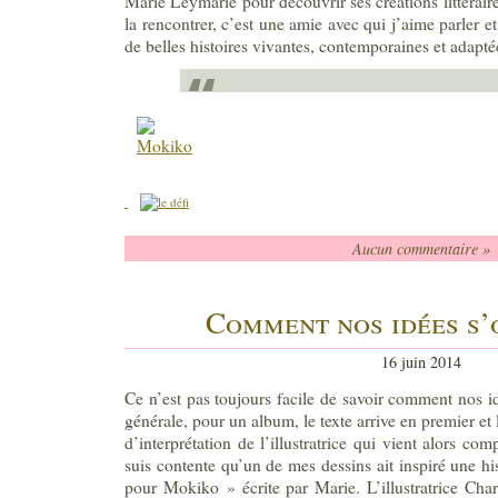
Marie Leymarie pour découvrir ses créations littéraires
la rencontrer, c’est une amie avec qui j’aime parler et
de belles histoires vivantes, contemporaines et adapt
Aucun commentaire »
Comment nos idées s’
16 juin 2014
Ce n’est pas toujours facile de savoir comment nos id
générale, pour un album, le texte arrive en premier et l
d’interprétation de l’illustratrice qui vient alors comp
suis contente qu’un de mes dessins ait inspiré une h
pour Mokiko » écrite par Marie. L’illustratrice Cha