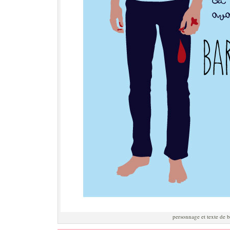
personnage et texte de 