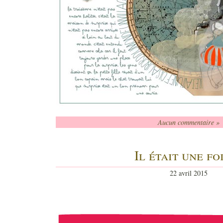
Aucun commentaire »
Il était une f
22 avril 2015