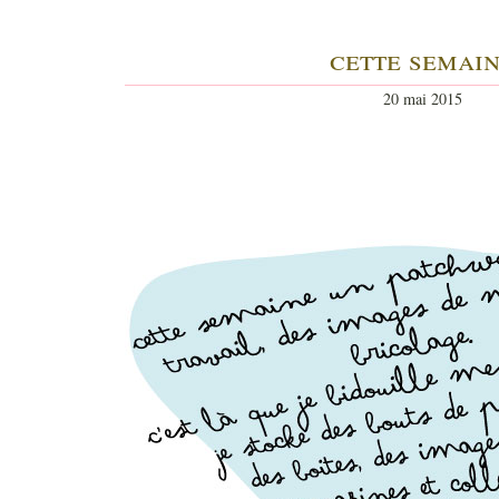
cette semai
20 mai 2015