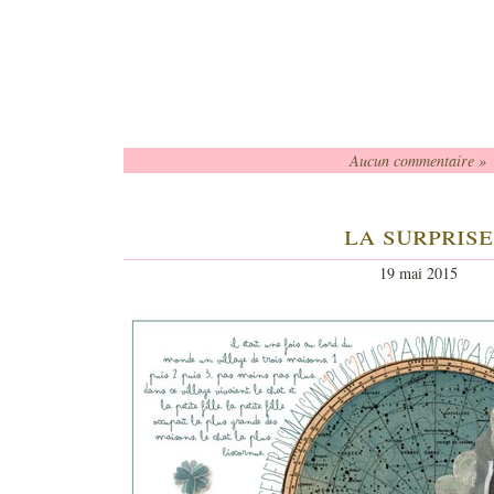
Aucun commentaire »
la surprise
19 mai 2015