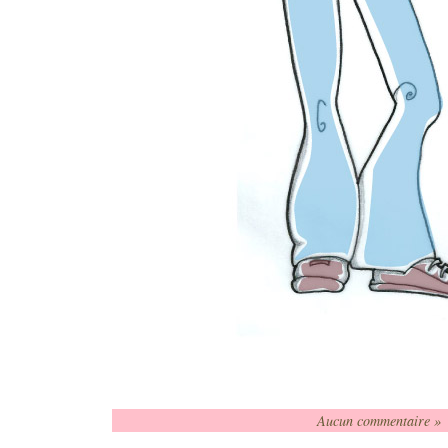
Aucun commentaire »