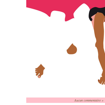
Aucun commentaire »