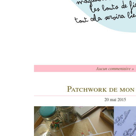
Aucun commentaire »
Patchwork de mon 
20 mai 2015