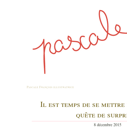
Pascale François
illustratrice
Il est temps de se mettre
quête de surpr
8 décembre 2015