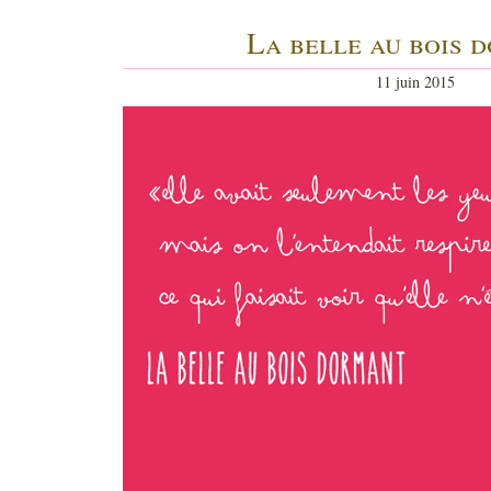
La belle au bois 
11 juin 2015