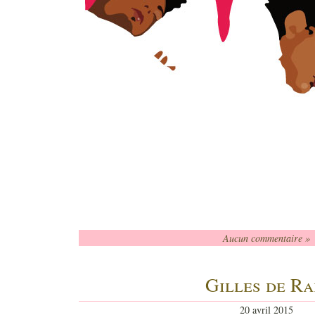
Aucun commentaire »
Gilles de Ra
20 avril 2015