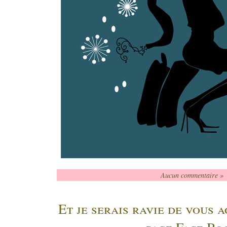
Aucun commentaire »
Et je serais ravie de vous 