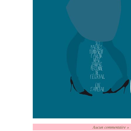
Aucun commentaire »